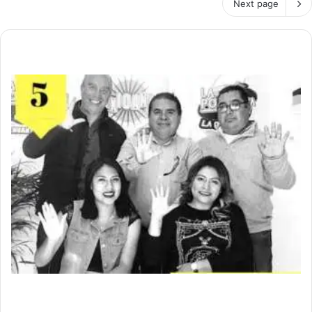
Next page